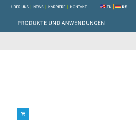
ÜBER UNS
NEWS
KARRIERE
KONTAKT
EN
DE
PRODUKTE UND ANWENDUNGEN