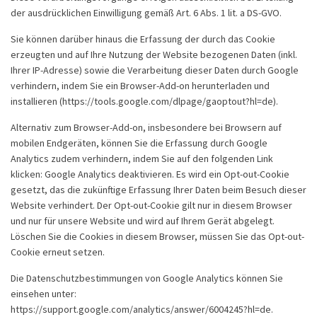
der ausdrücklichen Einwilligung gemäß Art. 6 Abs. 1 lit. a DS-GVO.
Sie können darüber hinaus die Erfassung der durch das Cookie
erzeugten und auf Ihre Nutzung der Website bezogenen Daten (inkl.
Ihrer IP-Adresse) sowie die Verarbeitung dieser Daten durch Google
verhindern, indem Sie ein Browser-Add-on herunterladen und
installieren (https://tools.google.com/dlpage/gaoptout?hl=de).
Alternativ zum Browser-Add-on, insbesondere bei Browsern auf
mobilen Endgeräten, können Sie die Erfassung durch Google
Analytics zudem verhindern, indem Sie auf den folgenden Link
klicken: Google Analytics deaktivieren. Es wird ein Opt-out-Cookie
gesetzt, das die zukünftige Erfassung Ihrer Daten beim Besuch dieser
Website verhindert. Der Opt-out-Cookie gilt nur in diesem Browser
und nur für unsere Website und wird auf Ihrem Gerät abgelegt.
Löschen Sie die Cookies in diesem Browser, müssen Sie das Opt-out-
Cookie erneut setzen.
Die Datenschutzbestimmungen von Google Analytics können Sie
einsehen unter:
https://support.google.com/analytics/answer/6004245?hl=de.