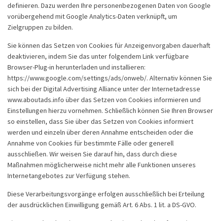
definieren. Dazu werden Ihre personenbezogenen Daten von Google
vorübergehend mit Google Analytics-Daten verknüpft, um
Zielgruppen zu bilden.
Sie können das Setzen von Cookies für Anzeigenvorgaben dauerhaft
deaktivieren, indem Sie das unter folgendem Link verfügbare
Browser-Plug-in herunterladen und installieren:
https://www.google.com/settings/ads/onweb/. Alternativ können Sie
sich bei der Digital Advertising Alliance unter der Internetadresse
www.aboutads.info über das Setzen von Cookies informieren und
Einstellungen hierzu vornehmen. Schließlich können Sie Ihren Browser
so einstellen, dass Sie über das Setzen von Cookies informiert
werden und einzeln über deren Annahme entscheiden oder die
Annahme von Cookies für bestimmte Fälle oder generell
ausschließen. Wir weisen Sie darauf hin, dass durch diese
Maßnahmen möglicherweise nicht mehr alle Funktionen unseres
Internetangebotes zur Verfügung stehen.
Diese Verarbeitungsvorgänge erfolgen ausschließlich bei Erteilung
der ausdrücklichen Einwilligung gemäß Art. 6 Abs. 1 lit. a DS-GVO.