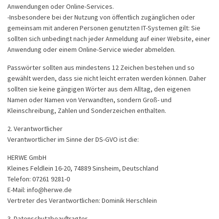
Anwendungen oder Online-Services.
-Insbesondere bei der Nutzung von öffentlich zugänglichen oder
gemeinsam mit anderen Personen genutzten IT-Systemen gilt: Sie
sollten sich unbedingt nach jeder Anmeldung auf einer Website, einer
Anwendung oder einem Online-Service wieder abmelden.
Passwörter sollten aus mindestens 12 Zeichen bestehen und so
gewählt werden, dass sie nicht leicht erraten werden können. Daher
sollten sie keine gängigen Wörter aus dem Alltag, den eigenen
Namen oder Namen von Verwandten, sondern Groß- und
Kleinschreibung, Zahlen und Sonderzeichen enthalten.
2. Verantwortlicher
Verantwortlicher im Sinne der DS-GVO ist die:
HERWE GmbH
Kleines Feldlein 16-20, 74889 Sinsheim, Deutschland
Telefon: 07261 9281-0
E-Mail: info@herwe.de
Vertreter des Verantwortlichen: Dominik Herschlein
3. Datenschutzbeauftragter