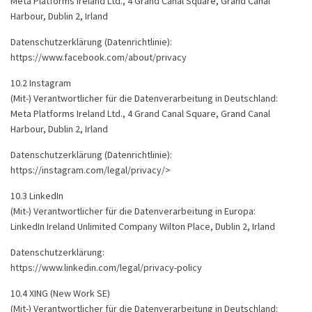
Meta Platforms Ireland Ltd., 4 Grand Canal Square, Grand Canal
Harbour, Dublin 2, Irland
Datenschutzerklärung (Datenrichtlinie):
https://www.facebook.com/about/privacy
10.2 Instagram
(Mit-) Verantwortlicher für die Datenverarbeitung in Deutschland:
Meta Platforms Ireland Ltd., 4 Grand Canal Square, Grand Canal
Harbour, Dublin 2, Irland
Datenschutzerklärung (Datenrichtlinie):
https://instagram.com/legal/privacy/>
10.3 LinkedIn
(Mit-) Verantwortlicher für die Datenverarbeitung in Europa:
LinkedIn Ireland Unlimited Company Wilton Place, Dublin 2, Irland
Datenschutzerklärung:
https://www.linkedin.com/legal/privacy-policy
10.4 XING (New Work SE)
(Mit-) Verantwortlicher für die Datenverarbeitung in Deutschland: