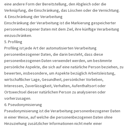
eine andere Form der Bereitstellung, den Abgleich oder die
Verknüpfung, die Einschränkung, das Löschen oder die Vernichtung.
4. Einschränkung der Verarbeitung
Einschränkung der Verarbeitung ist die Markierung gespeicherter
personenbezogener Daten mit dem Ziel, ihre künftige Verarbeitung
einzuschränken.
5. Profiling
Profiling ist jede Art der automatisierten Verarbeitung
personenbezogener Daten, die darin besteht, dass diese
personenbezogenen Daten verwendet werden, um bestimmte
persönliche Aspekte, die sich auf eine natürliche Person beziehen, zu
bewerten, insbesondere, um Aspekte bezüglich Arbeitsleistung,
wirtschaftlicher Lage, Gesundheit, persönlicher Vorlieben,
Interessen, Zuverlässigkeit, Verhalten, Aufenthaltsort oder
Ortswechsel dieser natürlichen Person zu analysieren oder
vorherzusagen.
6. Pseudonymisierung
Pseudonymisierung ist die Verarbeitung personenbezogener Daten
in einer Weise, auf welche die personenbezogenen Daten ohne
Hinzuziehung zusätzlicher Informationen nicht mehr einer