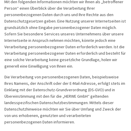
Mit den folgenden Informationen möchten wir Ihnen als „betroffener
Person“ einen Überblick über die Verarbeitung Ihrer
personenbezogenen Daten durch uns und Ihre Rechte aus den
Datenschutzgesetzen geben. Eine Nutzung unserer Internetseiten ist
grundsätzlich ohne Eingabe personenbezogener Daten möglich.
Sofern Sie besondere Services unseres Unternehmens über unsere
Internetseite in Anspruch nehmen möchten, könnte jedoch eine
Verarbeitung personenbezogener Daten erforderlich werden. Ist die
Verarbeitung personenbezogener Daten erforderlich und besteht für
eine solche Verarbeitung keine gesetzliche Grundlage, holen wir
generell eine Einwilligung von Ihnen ein.
Die Verarbeitung von personenbezogenen Daten, beispielsweise
Ihres Namens, der Anschrift oder der E-Mail-Adresse, erfolgt stets im
Einklang mit der Datenschutz-Grundverordnung (DS-GVO) und in
Übereinstimmung mit den für die „HERWE GmbH“ geltenden
landesspezifischen Datenschutzbestimmungen. Mittels dieser
Datenschutzhinweise möchten wir Sie über Umfang und Zweck der
von uns erhobenen, genutzten und verarbeiteten
personenbezogenen Daten informieren.