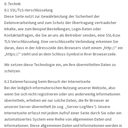
6. Technik
6.1 SSL/TLS-Verschlüsselung
Diese Seite nutzt zur Gewährleistung der Sicherheit der
Datenverarbeitung und zum Schutz der Übertragung vertraulicher
Inhalte, wie zum Beispiel Bestellungen, Login-Daten oder
Kontaktanfragen, die Sie an uns als Betreiber senden, eine SSL-bzw.
TLS-Verschlüsselung. Eine verschlüsselte Verbindung erkennen Sie
daran, dass in der Adresszeile des Browsers statt einem „http://“ ein
„https://“ steht und an dem Schloss-Symbol in Ihrer Browserzeile.
Wir setzen diese Technologie ein, um Ihre übermittelten Daten zu
schützen.
6.2 Datenerfassung beim Besuch der Internetseite
Bei der lediglich informatorischen Nutzung unserer Website, also
wenn Sie sich nicht registrieren oder uns anderweitig Informationen
übermitteln, erheben wir nur solche Daten, die Ihr Browser an
unseren Server übermittelt (in sog. „Server-Logfiles“). Unsere
Internetseite erfasst mit jedem Aufruf einer Seite durch Sie oder ein
automatisiertes System eine Reihe von allgemeinen Daten und
Informationen. Diese allgemeinen Daten und Informationen werden in