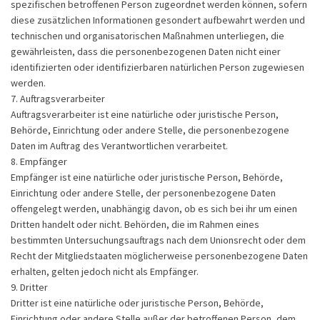
spezifischen betroffenen Person zugeordnet werden können, sofern
diese zusätzlichen Informationen gesondert aufbewahrt werden und
technischen und organisatorischen Maßnahmen unterliegen, die
gewährleisten, dass die personenbezogenen Daten nicht einer
identifizierten oder identifizierbaren natürlichen Person zugewiesen
werden.
7. Auftragsverarbeiter
Auftragsverarbeiter ist eine natürliche oder juristische Person,
Behörde, Einrichtung oder andere Stelle, die personenbezogene
Daten im Auftrag des Verantwortlichen verarbeitet.
8. Empfänger
Empfänger ist eine natürliche oder juristische Person, Behörde,
Einrichtung oder andere Stelle, der personenbezogene Daten
offengelegt werden, unabhängig davon, ob es sich bei ihr um einen
Dritten handelt oder nicht. Behörden, die im Rahmen eines
bestimmten Untersuchungsauftrags nach dem Unionsrecht oder dem
Recht der Mitgliedstaaten möglicherweise personenbezogene Daten
erhalten, gelten jedoch nicht als Empfänger.
9. Dritter
Dritter ist eine natürliche oder juristische Person, Behörde,
Einrichtung oder andere Stelle außer der betroffenen Person, dem