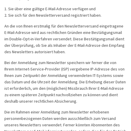
1. Sie über eine gültige E-Mail-Adresse verfügen und
2. Sie sich für den Newsletterversand registriert haben.
An die von Ihnen erstmalig für den Newsletterversand eingetragene
E-Mail-Adresse wird aus rechtlichen Gründen eine Bestätigungsmail
im Double-Opt-in-Verfahren versendet. Diese Bestätigungsmail dient
der Überprüfung, ob Sie als Inhaber der E-Mail-Adresse den Empfang
des Newsletters autorisiert haben.
Bei der Anmeldung zum Newsletter speichern wir ferner die von
Ihrem Internet-Service-Provider (ISP) vergebene IP-Adresse des von
Ihnen zum Zeitpunkt der Anmeldung verwendeten IT-Systems sowie
das Datum und die Uhrzeit der Anmeldung. Die Erhebung dieser Daten
ist erforderlich, um den (möglichen) Missbrauch Ihrer E-Mail-Adresse
zu einem späteren Zeitpunkt nachvollziehen zu können und dient
deshalb unserer rechtlichen Absicherung.
Die im Rahmen einer Anmeldung zum Newsletter erhobenen
personenbezogenen Daten werden ausschließlich zum Versand
unseres Newsletters verwendet. Ferner könnten Abonnenten des