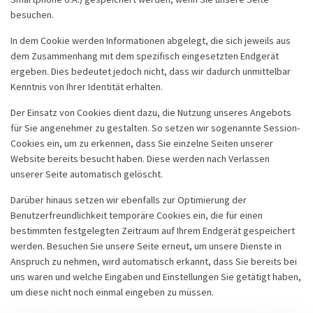
besuchen.
In dem Cookie werden Informationen abgelegt, die sich jeweils aus
dem Zusammenhang mit dem spezifisch eingesetzten Endgerät
ergeben. Dies bedeutet jedoch nicht, dass wir dadurch unmittelbar
Kenntnis von Ihrer Identität erhalten.
Der Einsatz von Cookies dient dazu, die Nutzung unseres Angebots
für Sie angenehmer zu gestalten. So setzen wir sogenannte Session-
Cookies ein, um zu erkennen, dass Sie einzelne Seiten unserer
Website bereits besucht haben. Diese werden nach Verlassen
unserer Seite automatisch gelöscht.
Darüber hinaus setzen wir ebenfalls zur Optimierung der
Benutzerfreundlichkeit temporäre Cookies ein, die für einen
bestimmten festgelegten Zeitraum auf Ihrem Endgerät gespeichert
werden. Besuchen Sie unsere Seite erneut, um unsere Dienste in
Anspruch zu nehmen, wird automatisch erkannt, dass Sie bereits bei
uns waren und welche Eingaben und Einstellungen Sie getätigt haben,
um diese nicht noch einmal eingeben zu müssen.