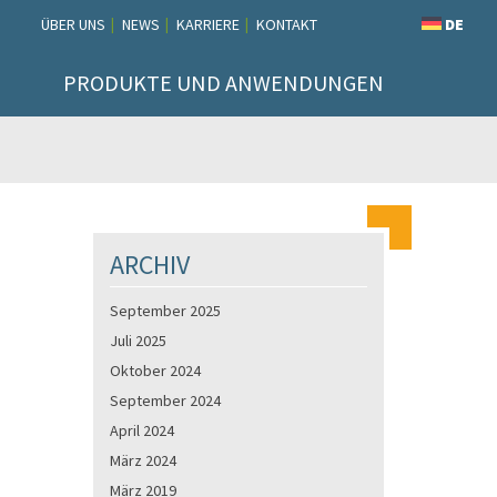
ÜBER UNS
NEWS
KARRIERE
KONTAKT
DE
PRODUKTE UND ANWENDUNGEN
ARCHIV
September 2025
Juli 2025
Oktober 2024
September 2024
April 2024
März 2024
März 2019